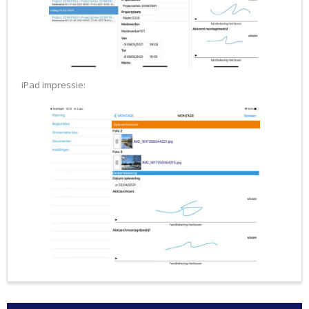
iPad impressie: