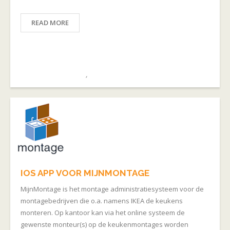
READ MORE
April 1, 2025
admin
Montagebedrijven
,
PORTFOLIO
IOS APP VOOR MIJNMONTAGE
MijnMontage is het montage administratiesysteem voor de
montagebedrijven die o.a. namens IKEA de keukens
monteren. Op kantoor kan via het online systeem de
gewenste monteur(s) op de keukenmontages worden