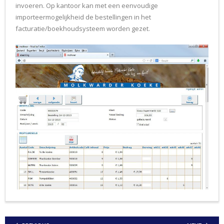
invoeren. Op kantoor kan met een eenvoudige
importeermogelijkheid de bestellingen in het
facturatie/boekhoudsysteem worden gezet.