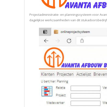
Projectadministratie- en planningssysteem voor Avan
dagelijkse werkzaamheden van dit stukadoorsbedrijf