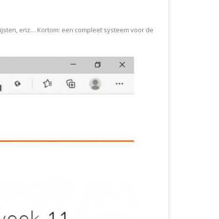
lijsten, enz… Kortom: een compleet systeem voor de