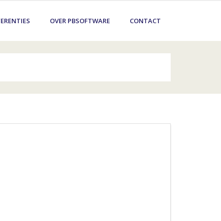
FERENTIES
OVER PBSOFTWARE
CONTACT